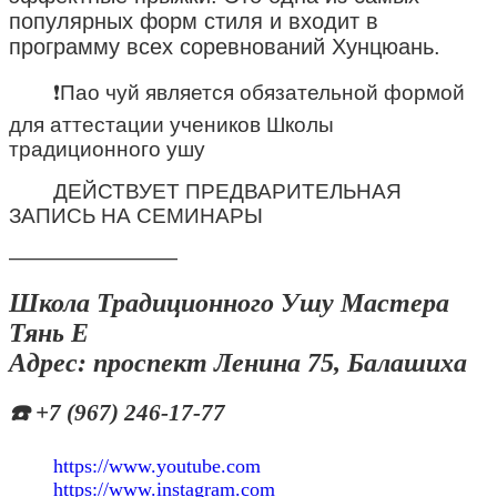
популярных форм стиля и входит в
программу всех соревнований Хунцюань.
❗️Пао чуй является обязательной формой
для аттестации учеников Школы
традиционного ушу
ДЕЙСТВУЕТ ПРЕДВАРИТЕЛЬНАЯ
ЗАПИСЬ НА СЕМИНАРЫ
————————
Школа Традиционного Ушу Мастера
Тянь E
Адрес: проспект Ленина 75, Балашиха
☎️ +7 (967) 246-17-77
https://www.youtube.com
https://www.instagram.com