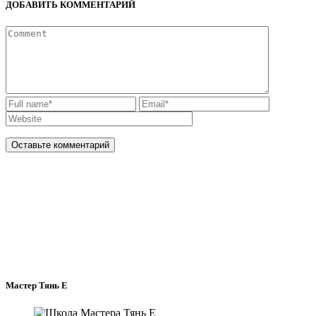
ДОБАВИТЬ КОММЕНТАРИЙ
Мастер Тянь Е