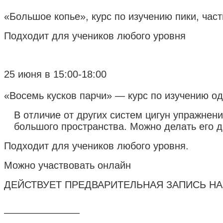
«Большое копье», курс по изучению пики, част
Подходит для учеников любого уровня
25 июня в 15:00-18:00
«Восемь кусков парчи» — курс по изучению од
В отличие от других систем цигун упражнен
большого пространства. Можно делать его д
Подходит для учеников любого уровня.
Можно участвовать онлайн
ДЕЙСТВУЕТ ПРЕДВАРИТЕЛЬНАЯ ЗАПИСЬ Н
————————