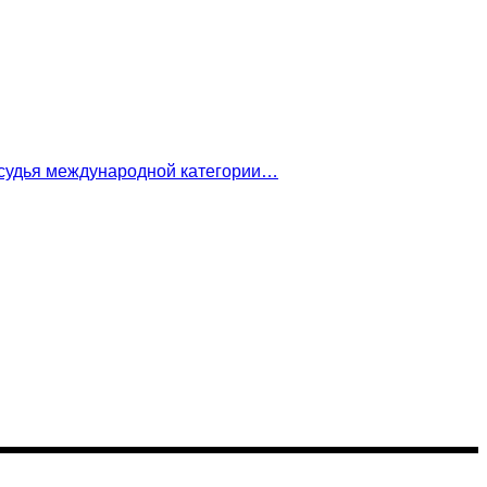
 судья международной категории…