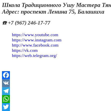
Школа Традиционного Ушу Мастера Тян
Адрес: проспект Ленина 75, Балашиха
☎️ +7 (967) 246-17-77
https://www.youtube.com
https://www.instagram.com
http://www.facebook.com
https://vk.com
https://web.telegram.org/
Facebook
VK
Telegram
WhatsApp