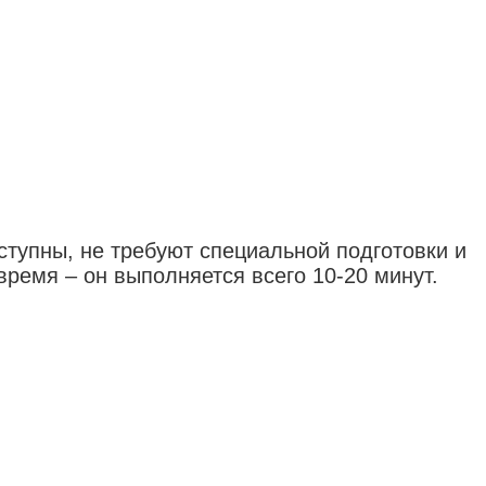
ступны, не требуют специальной подготовки и
ремя – он выполняется всего 10-20 минут.